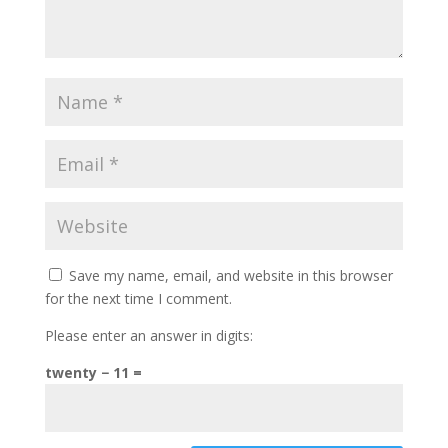
Save my name, email, and website in this browser
for the next time I comment.
Please enter an answer in digits:
twenty − 11 =