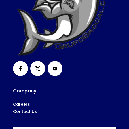
Company
Careers
Contact Us