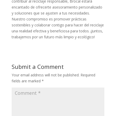
contribuir al reciclaje responsable, Brocal estará
encantado de ofrecerte asesoramiento personalizado
y soluciones que se ajusten a tus necesidades.
Nuestro compromiso es promover prácticas
sostenibles y colaborar contigo para hacer del reciclaje
una realidad efectiva y beneficiosa para todos. ¡Juntos,
trabajemos por un futuro más limpio y ecológico!
Submit a Comment
Your email address will not be published.
Required
fields are marked
*