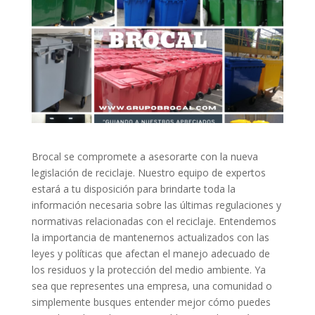
Brocal se compromete a asesorarte con la nueva
legislación de reciclaje. Nuestro equipo de expertos
estará a tu disposición para brindarte toda la
información necesaria sobre las últimas regulaciones y
normativas relacionadas con el reciclaje. Entendemos
la importancia de mantenernos actualizados con las
leyes y políticas que afectan el manejo adecuado de
los residuos y la protección del medio ambiente. Ya
sea que representes una empresa, una comunidad o
simplemente busques entender mejor cómo puedes