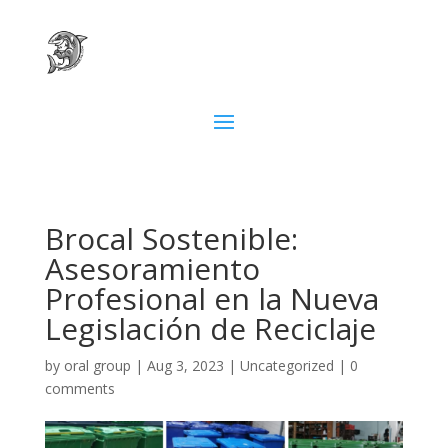
Brocal Sostenible:
Asesoramiento
Profesional en la Nueva
Legislación de Reciclaje
by
oral group
|
Aug 3, 2023
|
Uncategorized
|
0
comments